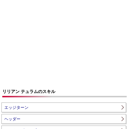
リリアン テュラムのスキル
エッジターン
ヘッダー