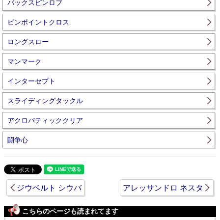
バックスピンロブ
ピンポイントクロス
ロングスロー
マンマーク
インターセプト
スライディングタックル
アクロバティッククリア
闘争心
ジウベルト シウバ
アレッサンドロ ネスタ
こちらのページも読まれてます