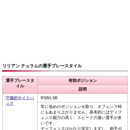
リリアン テュラムの選手プレースタイル
選手プレースタ
有効ポジション
イル
説明
守備的サイドバ
RSB/LSB
ック
常に低めのポジションを取り、オフェンス時
にもあまり上がりません。基本的にはディフ
ェンス能力の高く、スピードの速い選手が多
いです。
ディフェンスはかなり安定しますし、相手ボ