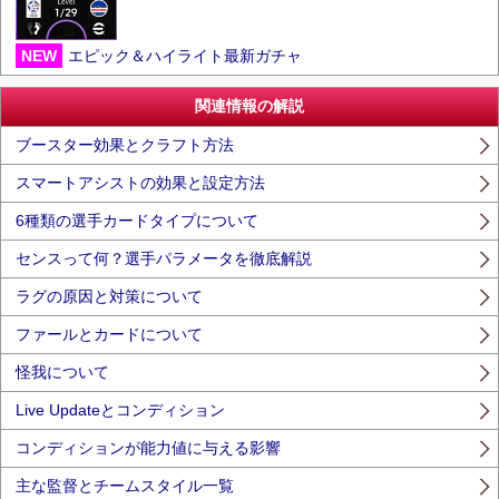
NEW
エピック＆ハイライト最新ガチャ
関連情報の解説
ブースター効果とクラフト方法
スマートアシストの効果と設定方法
6種類の選手カードタイプについて
センスって何？選手パラメータを徹底解説
ラグの原因と対策について
ファールとカードについて
怪我について
Live Updateとコンディション
コンディションが能力値に与える影響
主な監督とチームスタイル一覧