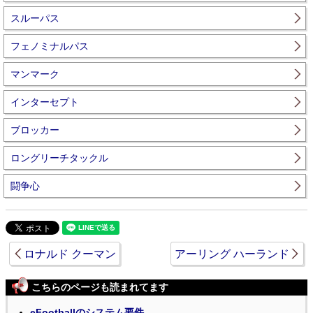
スルーパス
フェノミナルパス
マンマーク
インターセプト
ブロッカー
ロングリーチタックル
闘争心
ロナルド クーマン
アーリング ハーランド
こちらのページも読まれてます
eFootballのシステム要件