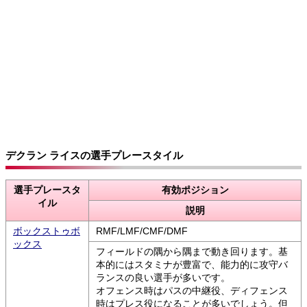
デクラン ライスの選手プレースタイル
選手プレースタ
有効ポジション
イル
説明
ボックストゥボ
RMF/LMF/CMF/DMF
ックス
フィールドの隅から隅まで動き回ります。基
本的にはスタミナが豊富で、能力的に攻守バ
ランスの良い選手が多いです。
オフェンス時はパスの中継役、ディフェンス
時はプレス役になることが多いでしょう。但