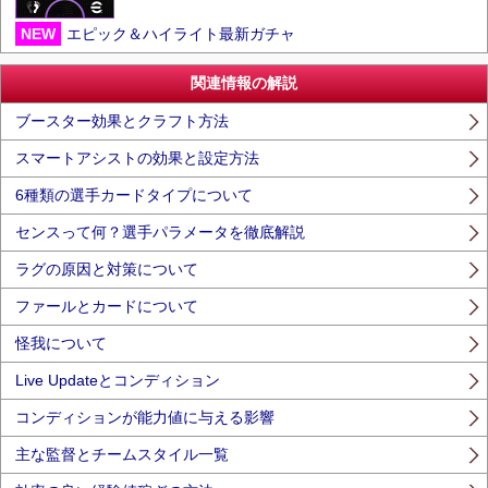
NEW
エピック＆ハイライト最新ガチャ
関連情報の解説
ブースター効果とクラフト方法
スマートアシストの効果と設定方法
6種類の選手カードタイプについて
センスって何？選手パラメータを徹底解説
ラグの原因と対策について
ファールとカードについて
怪我について
Live Updateとコンディション
コンディションが能力値に与える影響
主な監督とチームスタイル一覧