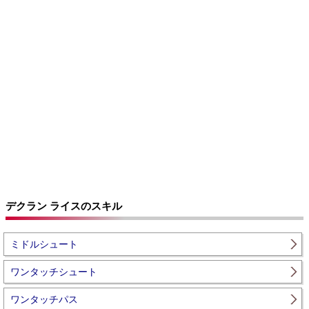
デクラン ライスのスキル
ミドルシュート
ワンタッチシュート
ワンタッチパス