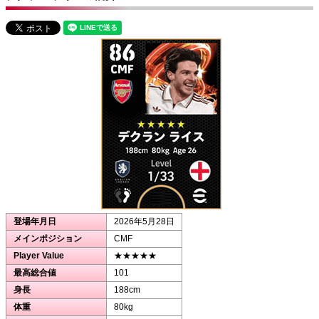
登場年月日
2026年5月28日
メインポジション
CMF
Player Value
★★★★★
最高総合値
101
身長
188cm
体重
80kg