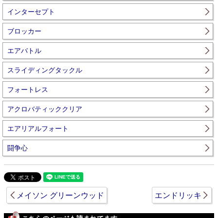
インターセプト
ブロッカー
エアバトル
スライディングタックル
フォートレス
アクロバティッククリア
エアリアルフォート
闘争心
メイソン グリーンウッド
エンドリッキ