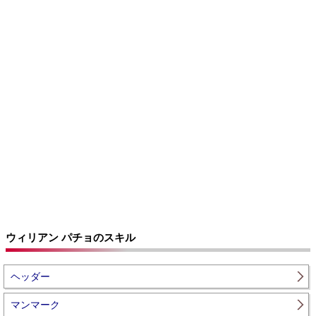
ウィリアン パチョのスキル
ヘッダー
マンマーク