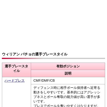
ウィリアン パチョの選手プレースタイル
選手プレースタ
有効ポジション
イル
説明
ハードプレス
CMF/DMF/CB
ディフェンス時に相手ボール保持者へ近寄る
動きをしやすいです。基本的にはアグレッシ
ブネスとボール奪取の能力値が高い選手が多
いです。
プレスでボールを奪いやすくはなりますが、