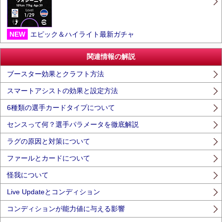
NEW
エピック＆ハイライト最新ガチャ
関連情報の解説
ブースター効果とクラフト方法
スマートアシストの効果と設定方法
6種類の選手カードタイプについて
センスって何？選手パラメータを徹底解説
ラグの原因と対策について
ファールとカードについて
怪我について
Live Updateとコンディション
コンディションが能力値に与える影響