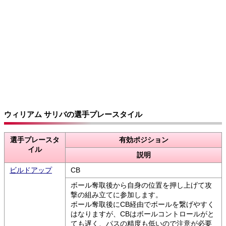
ウィリアム サリバの選手プレースタイル
選手プレースタ
有効ポジション
イル
説明
ビルドアップ
CB
ボール奪取後から自身の位置を押し上げて攻
撃の組み立てに参加します。
ボール奪取後にCB経由でボールを繋げやすく
はなりますが、CBはボールコントロールがと
ても遅く、パスの精度も低いので注意が必要