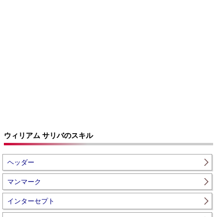
ウィリアム サリバのスキル
ヘッダー
マンマーク
インターセプト