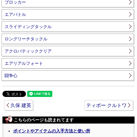
ブロッカー
エアバトル
スライディングタックル
ロングリーチタックル
アクロバティッククリア
エアリアルフォート
闘争心
久保 建英
ティボー クルトワ
こちらのページも読まれてます
ポイントやアイテムの入手方法と使い所