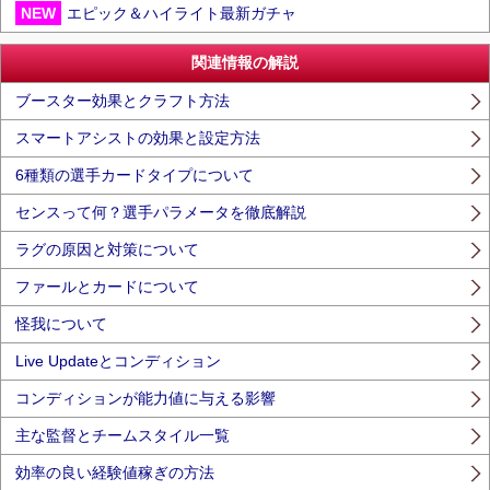
NEW
エピック＆ハイライト最新ガチャ
関連情報の解説
ブースター効果とクラフト方法
スマートアシストの効果と設定方法
6種類の選手カードタイプについて
センスって何？選手パラメータを徹底解説
ラグの原因と対策について
ファールとカードについて
怪我について
Live Updateとコンディション
コンディションが能力値に与える影響
主な監督とチームスタイル一覧
効率の良い経験値稼ぎの方法