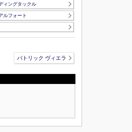
ディングタックル
アルフォート
パトリック ヴィエラ