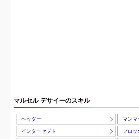
マルセル デサイーのスキル
ヘッダー
マンマ
インターセプト
ブロッ