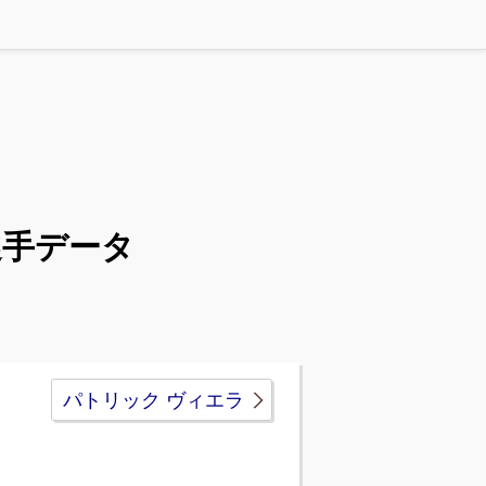
選手データ
パトリック ヴィエラ