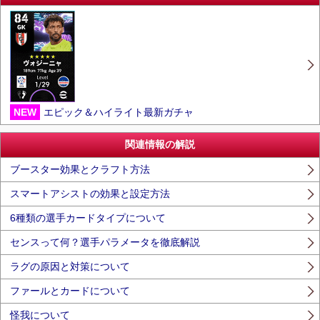
NEW
エピック＆ハイライト最新ガチャ
関連情報の解説
ブースター効果とクラフト方法
スマートアシストの効果と設定方法
6種類の選手カードタイプについて
センスって何？選手パラメータを徹底解説
ラグの原因と対策について
ファールとカードについて
怪我について