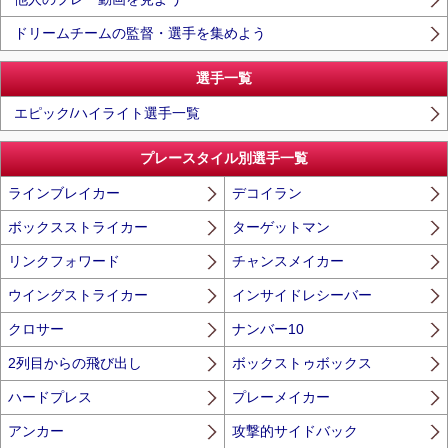
ドリームチームの監督・選手を集めよう
選手一覧
エピック/ハイライト選手一覧
プレースタイル別選手一覧
ラインブレイカー
デコイラン
ボックスストライカー
ターゲットマン
リンクフォワード
チャンスメイカー
ウイングストライカー
インサイドレシーバー
クロサー
ナンバー10
2列目からの飛び出し
ボックストゥボックス
ハードプレス
プレーメイカー
アンカー
攻撃的サイドバック