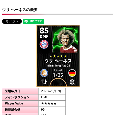
ウリ ヘーネスの概要
登場年月日
2025年5月19日
メインポジション
OMF
Player Value
★★★★★
最高総合値
99