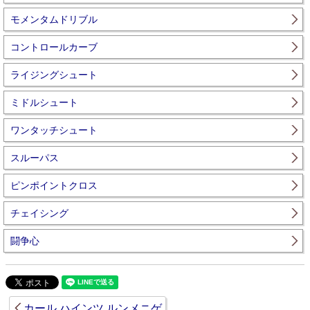
モメンタムドリブル
コントロールカーブ
ライジングシュート
ミドルシュート
ワンタッチシュート
スルーパス
ピンポイントクロス
チェイシング
闘争心
カール ハインツ ルンメニゲ