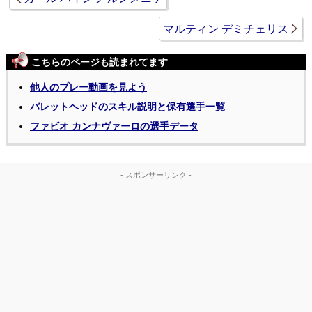
マルティン デミチェリス
こちらのページも読まれてます
他人のプレー動画を見よう
バレットヘッドのスキル説明と保有選手一覧
ファビオ カンナヴァーロの選手データ
- スポンサーリンク -