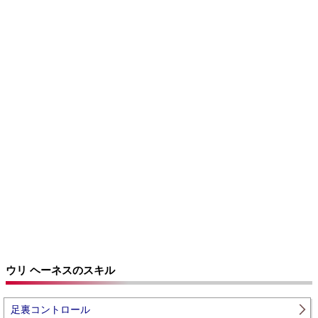
ウリ ヘーネスのスキル
足裏コントロール