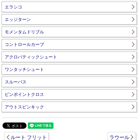
エラシコ
エッジターン
モメンタムドリブル
コントロールカーブ
アクロバティックシュート
ワンタッチシュート
スルーパス
ピンポイントクロス
アウトスピンキック
ルート フリット
ラウール