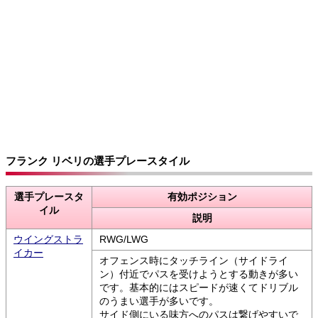
フランク リベリの選手プレースタイル
選手プレースタ
有効ポジション
イル
説明
ウイングストラ
RWG/LWG
イカー
オフェンス時にタッチライン（サイドライ
ン）付近でパスを受けようとする動きが多い
です。基本的にはスピードが速くてドリブル
のうまい選手が多いです。
サイド側にいる味方へのパスは繋げやすいで