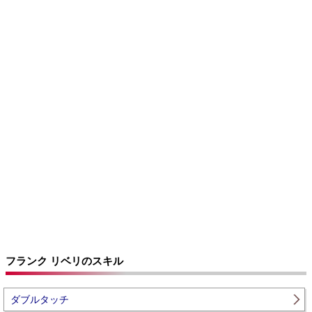
フランク リベリのスキル
ダブルタッチ