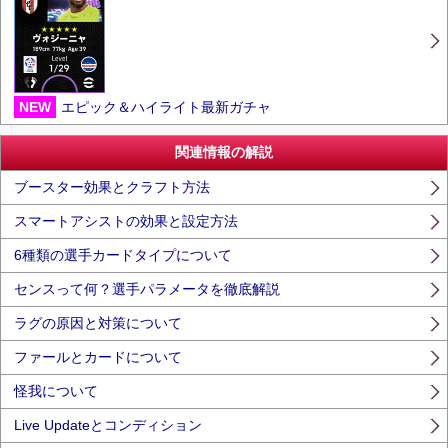
NEW
エピック＆ハイライト最新ガチャ
関連情報の解説
ブースター効果とクラフト方法
スマートアシストの効果と設定方法
6種類の選手カードタイプについて
センスって何？選手パラメータを徹底解説
ラグの原因と対策について
ファールとカードについて
怪我について
Live Updateとコンディション