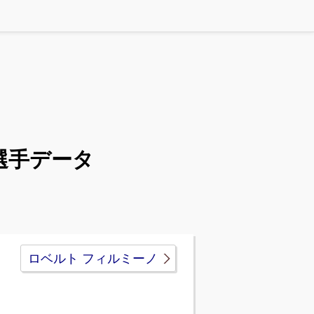
選手データ
ロベルト フィルミーノ