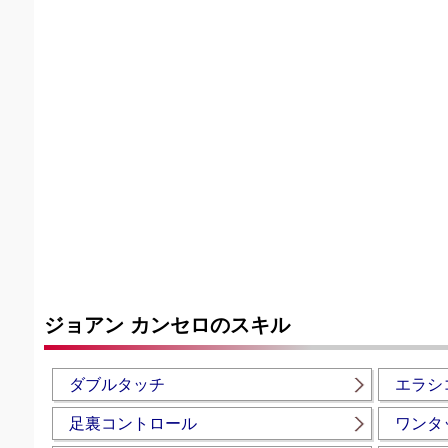
ジョアン カンセロのスキル
ダブルタッチ
エラシ
足裏コントロール
ワンタ