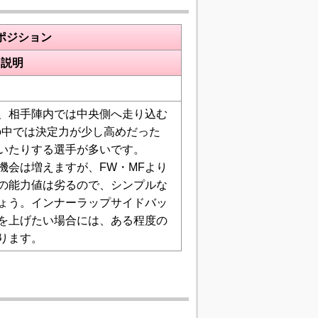
ポジション
説明
、相手陣内では中央側へ走り込む
の中では決定力が少し高めだった
いたりする選手が多いです。
機会は増えますが、FW・MFより
の能力値は劣るので、シンプルな
ょう。インナーラップサイドバッ
を上げたい場合には、ある程度の
ります。