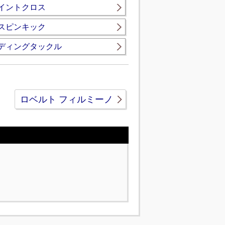
イントクロス
スピンキック
ディングタックル
ロベルト フィルミーノ