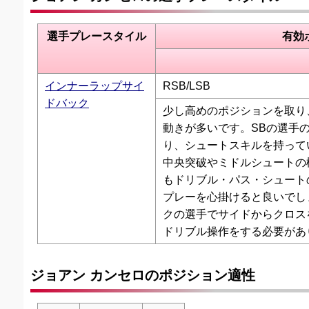
選手プレースタイル
有効
インナーラップサイ
RSB/LSB
ドバック
少し高めのポジションを取り
動きが多いです。SBの選手
り、シュートスキルを持って
中央突破やミドルシュートの
もドリブル・パス・シュート
プレーを心掛けると良いでし
クの選手でサイドからクロス
ドリブル操作をする必要があ
ジョアン カンセロのポジション適性