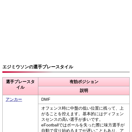
エジミウソンの選手プレースタイル
選手プレースタ
有効ポジション
イル
説明
アンカー
DMF
オフェンス時に中盤の低い位置に残って、上
がることを控えます。基本的にはディフェン
スセンスの高い選手が多いです。
eFootballではボールを失った際に味方選手が
自動で戻り始めるまでが遅いこともあり、ア