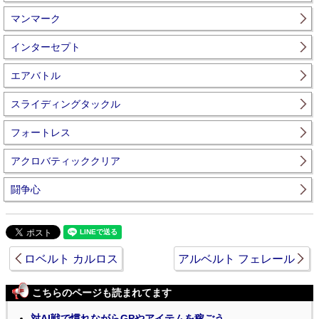
マンマーク
インターセプト
エアバトル
スライディングタックル
フォートレス
アクロバティッククリア
闘争心
ロベルト カルロス
アルベルト フェレール
こちらのページも読まれてます
対AI戦で慣れながらGPやアイテムを稼ごう