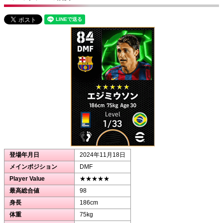
登場年月日
2024年11月18日
メインポジション
DMF
Player Value
★★★★★
最高総合値
98
身長
186cm
体重
75kg