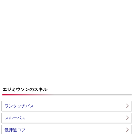
エジミウソンのスキル
ワンタッチパス
スルーパス
低弾道ロブ