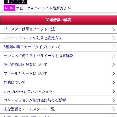
NEW
エピック＆ハイライト最新ガチャ
関連情報の解説
ブースター効果とクラフト方法
スマートアシストの効果と設定方法
6種類の選手カードタイプについて
センスって何？選手パラメータを徹底解説
ラグの原因と対策について
ファールとカードについて
怪我について
Live Updateとコンディション
コンディションが能力値に与える影響
主な監督とチームスタイル一覧