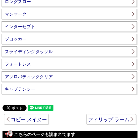
ロングスロー
マンマーク
インターセプト
ブロッカー
スライディングタックル
フォートレス
アクロバティッククリア
キャプテンシー
コビー メイヌー
フィリップ ラーム
こちらのページも読まれてます