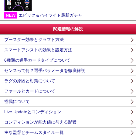
NEW
エピック＆ハイライト最新ガチャ
関連情報の解説
ブースター効果とクラフト方法
スマートアシストの効果と設定方法
6種類の選手カードタイプについて
センスって何？選手パラメータを徹底解説
ラグの原因と対策について
ファールとカードについて
怪我について
Live Updateとコンディション
コンディションが能力値に与える影響
主な監督とチームスタイル一覧