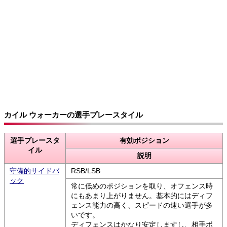
カイル ウォーカーの選手プレースタイル
選手プレースタ
有効ポジション
イル
説明
守備的サイドバ
RSB/LSB
ック
常に低めのポジションを取り、オフェンス時
にもあまり上がりません。基本的にはディフ
ェンス能力の高く、スピードの速い選手が多
いです。
ディフェンスはかなり安定しますし、相手ボ