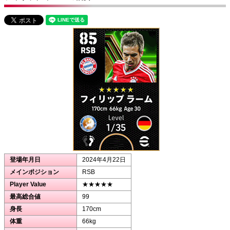
登場年月日
2024年4月22日
メインポジション
RSB
Player Value
★★★★★
最高総合値
99
身長
170cm
体重
66kg