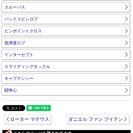
スルーパス
バックスピンロブ
ピンポイントクロス
低弾道ロブ
インターセプト
スライディングタックル
キャプテンシー
闘争心
ローター マテウス
ダニエル ファン ブイテン