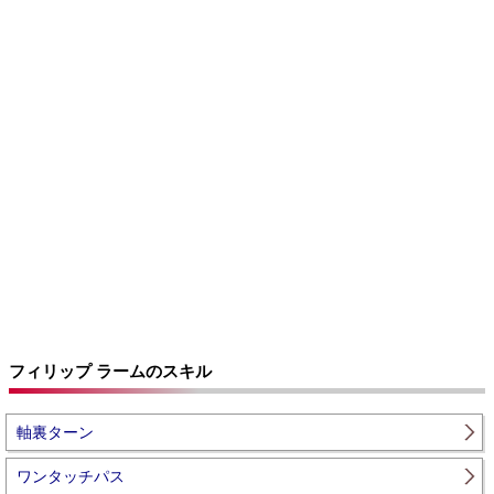
フィリップ ラームのスキル
軸裏ターン
ワンタッチパス