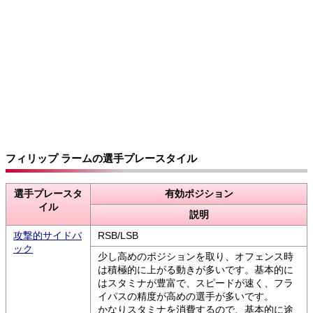
フィリップ ラームの選手プレースタイル
選手プレースタ
有効ポジション
イル
説明
攻撃的サイドバ
RSB/LSB
ック
少し高めのポジションを取り、オフェンス時
は積極的に上がる動きが多いです。基本的に
はスタミナが豊富で、スピードが速く、フラ
イパスの精度が高めの選手が多いです。
かなりスタミナを消費するので、基本的に途