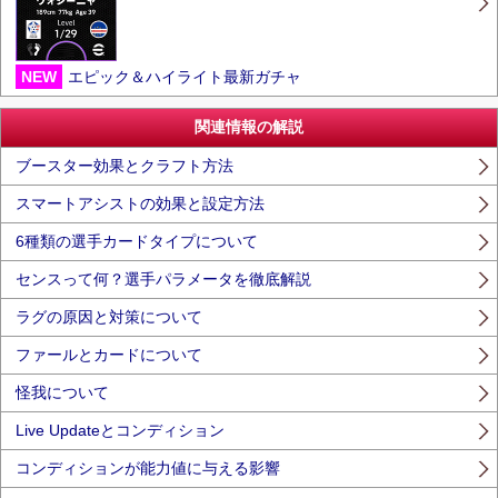
NEW
エピック＆ハイライト最新ガチャ
関連情報の解説
ブースター効果とクラフト方法
スマートアシストの効果と設定方法
6種類の選手カードタイプについて
センスって何？選手パラメータを徹底解説
ラグの原因と対策について
ファールとカードについて
怪我について
Live Updateとコンディション
コンディションが能力値に与える影響