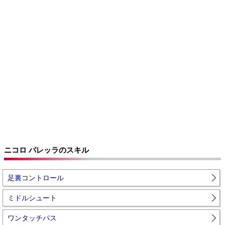
ニコロ バレッラのスキル
足裏コントロール
ミドルシュート
ワンタッチパス