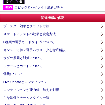
NEW
エピック＆ハイライト最新ガチャ
関連情報の解説
ブースター効果とクラフト方法
スマートアシストの効果と設定方法
6種類の選手カードタイプについて
センスって何？選手パラメータを徹底解説
ラグの原因と対策について
ファールとカードについて
怪我について
Live Updateとコンディション
コンディションが能力値に与える影響
主な監督とチームスタイル一覧