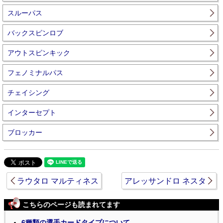
スルーパス
バックスピンロブ
アウトスピンキック
フェノミナルパス
チェイシング
インターセプト
ブロッカー
ラウタロ マルティネス
アレッサンドロ ネスタ
こちらのページも読まれてます
6種類の選手カードタイプについて