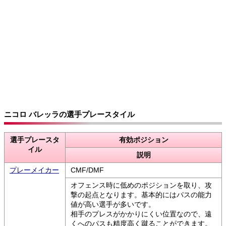
ニコロ バレッラの選手プレースタイル
選手プレースタ
有効ポジション
イル
説明
プレーメイカー
CMF/DMF
オフェンス時に低めのポジションを取り、攻
撃の起点となります。基本的にはパスの能力
値が高い選手が多いです。
相手のプレスがかかりにくい位置なので、遠
くへのパスも精度高く蹴ることができます。