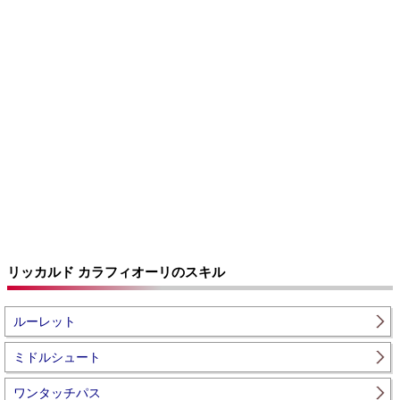
リッカルド カラフィオーリのスキル
ルーレット
ミドルシュート
ワンタッチパス