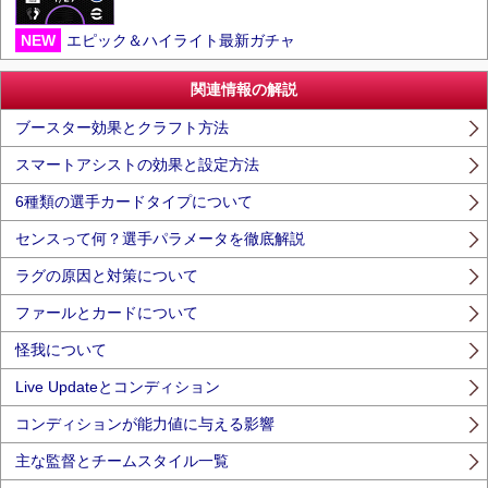
NEW
エピック＆ハイライト最新ガチャ
関連情報の解説
ブースター効果とクラフト方法
スマートアシストの効果と設定方法
6種類の選手カードタイプについて
センスって何？選手パラメータを徹底解説
ラグの原因と対策について
ファールとカードについて
怪我について
Live Updateとコンディション
コンディションが能力値に与える影響
主な監督とチームスタイル一覧