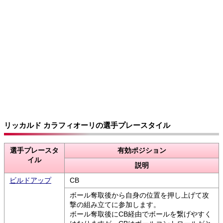
リッカルド カラフィオーリの選手プレースタイル
選手プレースタ
有効ポジション
イル
説明
ビルドアップ
CB
ボール奪取後から自身の位置を押し上げて攻
撃の組み立てに参加します。
ボール奪取後にCB経由でボールを繋げやすく