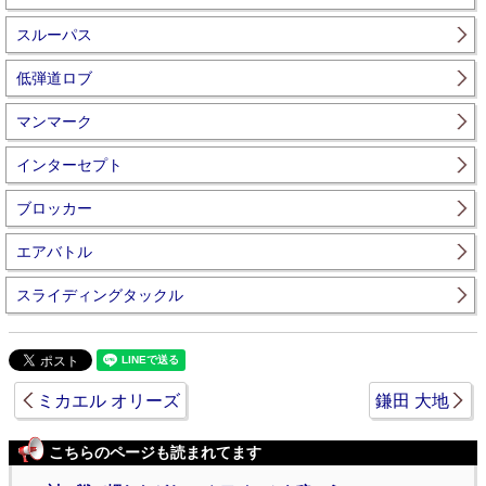
スルーパス
低弾道ロブ
マンマーク
インターセプト
ブロッカー
エアバトル
スライディングタックル
ミカエル オリーズ
鎌田 大地
こちらのページも読まれてます