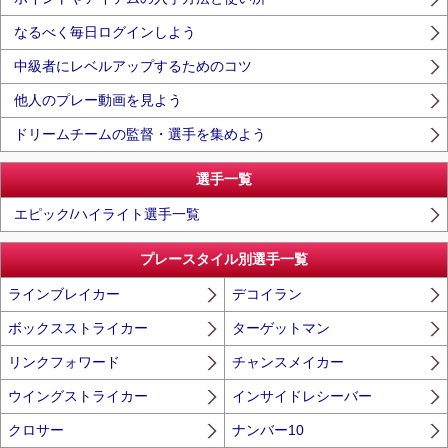
なるべく毎日ログインしよう
中級者にレベルアップするためのコツ
他人のプレー動画を見よう
ドリームチームの監督・選手を集めよう
選手一覧
エピック/ハイライト選手一覧
プレースタイル別選手一覧
ラインブレイカー
デコイラン
ボックスストライカー
ターゲットマン
リンクフォワード
チャンスメイカー
ウイングストライカー
インサイドレシーバー
クロサー
ナンバー10