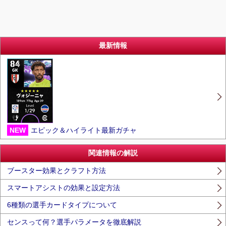
最新情報
NEW
エピック＆ハイライト最新ガチャ
関連情報の解説
ブースター効果とクラフト方法
スマートアシストの効果と設定方法
6種類の選手カードタイプについて
センスって何？選手パラメータを徹底解説