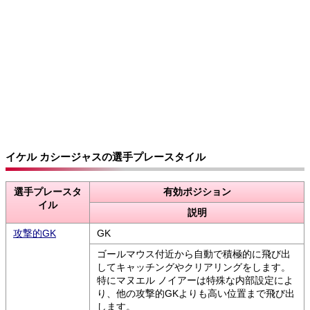
イケル カシージャスの選手プレースタイル
選手プレースタ
有効ポジション
イル
説明
攻撃的GK
GK
ゴールマウス付近から自動で積極的に飛び出
してキャッチングやクリアリングをします。
特にマヌエル ノイアーは特殊な内部設定によ
り、他の攻撃的GKよりも高い位置まで飛び出
します。