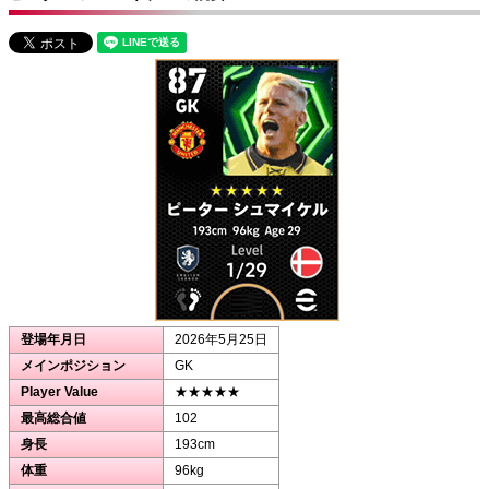
登場年月日
2026年5月25日
メインポジション
GK
Player Value
★★★★★
最高総合値
102
身長
193cm
体重
96kg