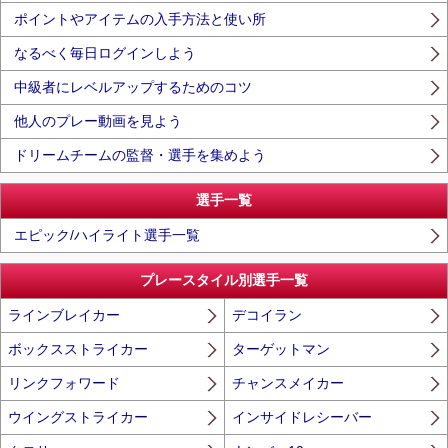
ポイントやアイテムの入手方法と使い所
なるべく毎日ログインしよう
中級者にレベルアップするためのコツ
他人のプレー動画を見よう
ドリームチームの監督・選手を集めよう
選手一覧
エピック/ハイライト選手一覧
プレースタイル別選手一覧
ラインブレイカー
デコイラン
ボックスストライカー
ターゲットマン
リンクフォワード
チャンスメイカー
ウイングストライカー
インサイドレシーバー