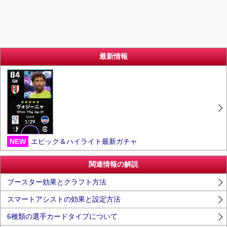
最新情報
NEW
エピック＆ハイライト最新ガチャ
関連情報の解説
ブースター効果とクラフト方法
スマートアシストの効果と設定方法
6種類の選手カードタイプについて