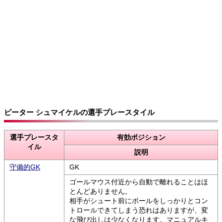
ピーター シュマイケルの選手プレースタイル
選手プレースタ
有効ポジション
イル
説明
守備的GK
GK
ゴールマウス付近から自動で離れることはほ
とんどありません。
相手がシュート前にボールをしっかりとコン
トロールできてしまう恐れはありますが、変
な飛び出しは少なくなります。マニュアルキ