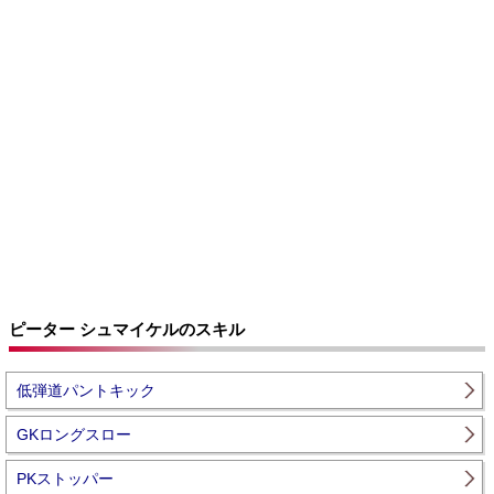
ピーター シュマイケルのスキル
低弾道パントキック
GKロングスロー
PKストッパー