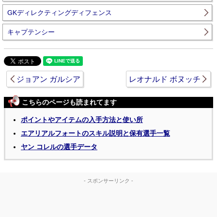
GKディレクティングディフェンス
キャプテンシー
ジョアン ガルシア
レオナルド ボヌッチ
こちらのページも読まれてます
ポイントやアイテムの入手方法と使い所
エアリアルフォートのスキル説明と保有選手一覧
ヤン コレルの選手データ
- スポンサーリンク -