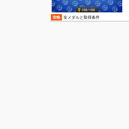
攻略
全メダルと取得条件