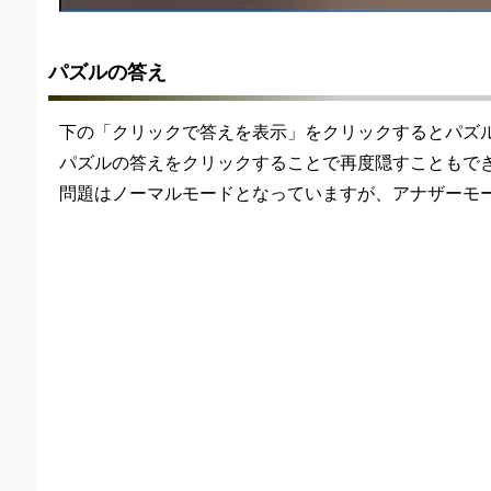
パズルの答え
下の「クリックで答えを表示」をクリックするとパズ
パズルの答えをクリックすることで再度隠すこともで
問題はノーマルモードとなっていますが、アナザーモ