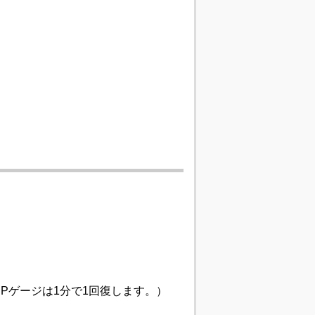
Pゲージは1分で1回復します。）