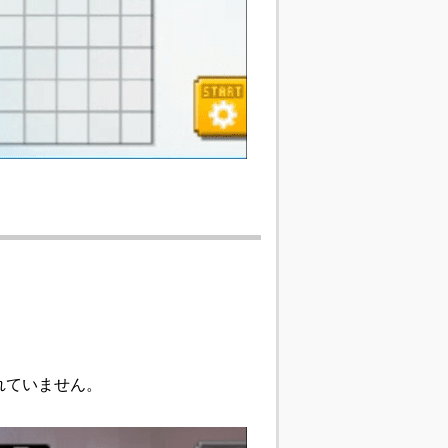
れていません。