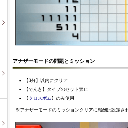
アナザーモードの問題とミッション
【3分】以内にクリア
【でんき】タイプのセット禁止
【
クロスボム
】のみ使用
※アナザーモードのミッションクリアに報酬は設定さ