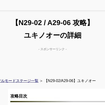
【N29-02 / A29-06 攻略】
ユキノオーの詳細
- スポンサーリンク -
マルモードステージ一覧
＞ 【N29-02/A29-06】ユキノオー
攻略目次