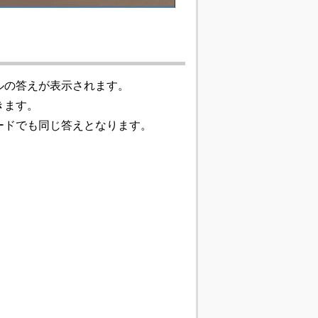
ルの答えが表示されます。
きます。
ードでも同じ答えとなります。