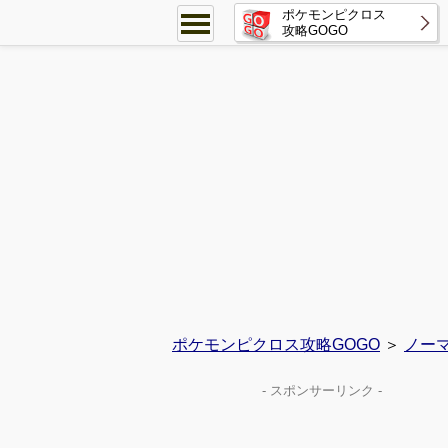
ポケモンピクロス
攻略GOGO
ポケモンピクロス攻略GOGO
＞
ノー
- スポンサーリンク -