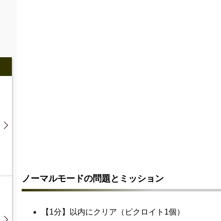
ノーマルモードの問題とミッション
【1分】以内にクリア
（ピクロイト1個）