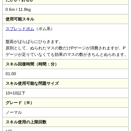
0.6m / 11.8kg
使用可能スキル
スプレッドボム
（ボム系）
盤面がばらばらにひらきます。
原則として、ぬられたマスの数だけPゲージが消費されますが、P
ゲージが足りていなくても効果のマスの数がきちんとぬられます。
スキル回復時間（時間：分）
01:00
スキル使用可能な問題サイズ
10×10以下
グレード（※）
ノーマル
スキル使用の上限回数