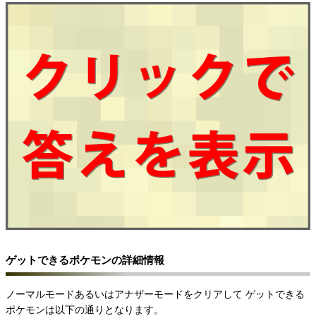
ゲットできるポケモンの詳細情報
ノーマルモードあるいはアナザーモードをクリアして
ゲットできる
ポケモンは以下の通りとなります。