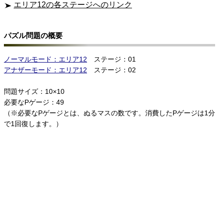
エリア12の各ステージへのリンク
パズル問題の概要
ノーマルモード：エリア12
ステージ：01
アナザーモード：エリア12
ステージ：02
問題サイズ：10×10
必要なPゲージ：49
（※必要なPゲージとは、ぬるマスの数です。消費したPゲージは1分
で1回復します。）