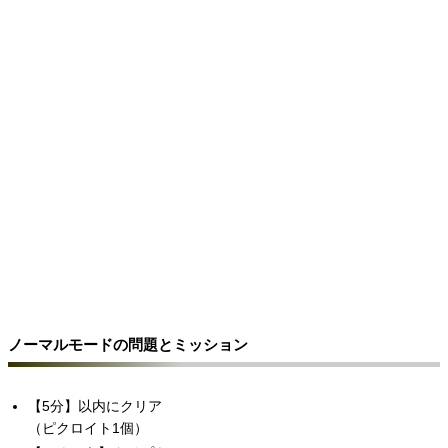
ノーマルモードの問題とミッション
【5分】以内にクリア
（ピクロイト1個）