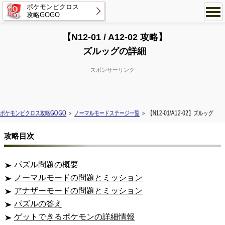
ポケモンピクロス
攻略GOGO
【N12-01 / A12-02 攻略】
ズルッグの詳細
- スポンサーリンク -
ポケモンピクロス攻略GOGO
＞
ノーマルモードステージ一覧
＞ 【N12-01/A12-02】ズルッグ
攻略目次
パズル問題の概要
ノーマルモードの問題とミッション
アナザーモードの問題とミッション
パズルの答え
ゲットできるポケモンの詳細情報