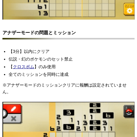
アナザーモードの問題とミッション
【3分】以内にクリア
伝説・幻のポケモンのセット禁止
【
クロスボム
】のみ使用
全てのミッションを同時に達成
※アナザーモードのミッションクリアに報酬は設定されていませ
ん。