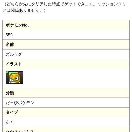
（どちらか先にクリアした時点でゲットできます。
ミッションクリ
アは関係ありません。）
ポケモンNo.
559
名前
ズルッグ
イラスト
分類
だっぴポケモン
タイプ
あく
たかさ / おもさ