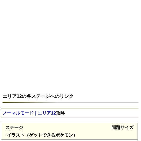
エリア12の各ステージへのリンク
ノーマルモード｜エリア12
攻略
ステージ
問題サイズ
イラスト（ゲットできるポケモン）