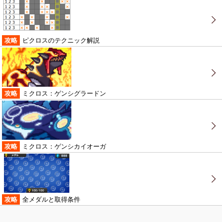
攻略
ピクロスのテクニック解説
攻略
ミクロス：ゲンシグラードン
攻略
ミクロス：ゲンシカイオーガ
攻略
全メダルと取得条件