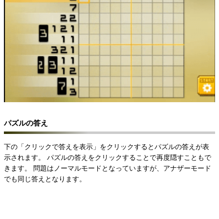
パズルの答え
下の「クリックで答えを表示」をクリックするとパズルの答えが表
示されます。
パズルの答えをクリックすることで再度隠すこともで
きます。
問題はノーマルモードとなっていますが、アナザーモード
でも同じ答えとなります。