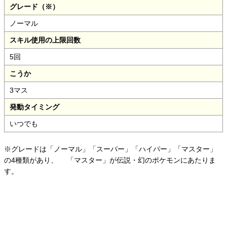
グレード（※）
ノーマル
スキル使用の上限回数
5回
こうか
3マス
発動タイミング
いつでも
※グレードは「ノーマル」「スーパー」「ハイパー」「マスター」
の4種類があり、
「マスター」が伝説・幻のポケモンにあたりま
す。