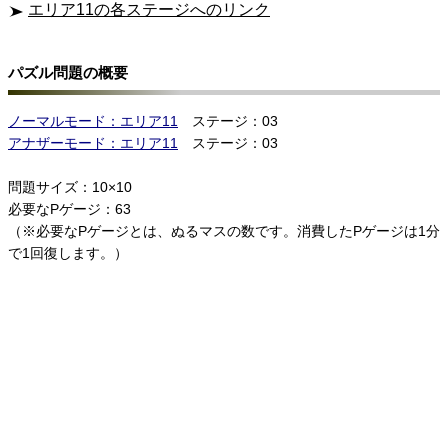
エリア11の各ステージへのリンク
パズル問題の概要
ノーマルモード：エリア11
ステージ：03
アナザーモード：エリア11
ステージ：03
問題サイズ：10×10
必要なPゲージ：63
（※必要なPゲージとは、ぬるマスの数です。消費したPゲージは1分
で1回復します。）