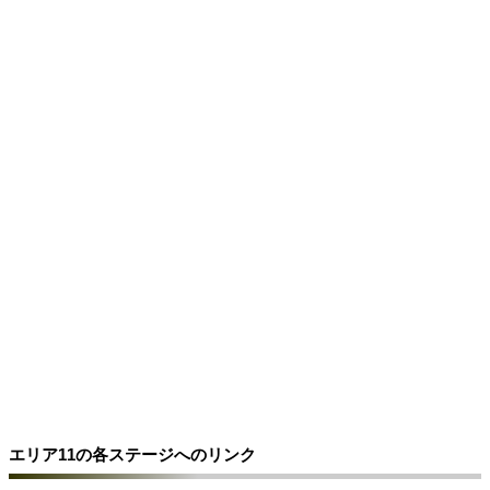
エリア11の各ステージへのリンク