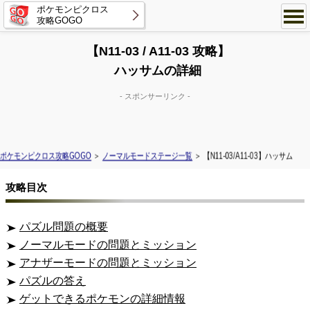
ポケモンピクロス
攻略GOGO
【N11-03 / A11-03 攻略】
ハッサムの詳細
- スポンサーリンク -
ポケモンピクロス攻略GOGO
＞
ノーマルモードステージ一覧
＞ 【N11-03/A11-03】ハッサム
攻略目次
パズル問題の概要
ノーマルモードの問題とミッション
アナザーモードの問題とミッション
パズルの答え
ゲットできるポケモンの詳細情報