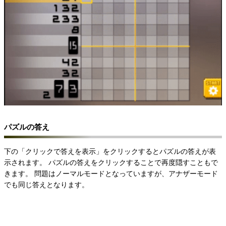
パズルの答え
下の「クリックで答えを表示」をクリックするとパズルの答えが表
示されます。
パズルの答えをクリックすることで再度隠すこともで
きます。
問題はノーマルモードとなっていますが、アナザーモード
でも同じ答えとなります。