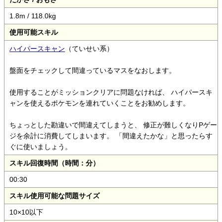
1.8m / 118.0kg
使用可能スキル
ハイパースキャン
（ていせい系）
盤面をチェックして間違っているマスをなおします。
使用することがミッションクリアに問題なければ、 ハイパースキ
ャンを使えるポケモンを連れていくことをお勧めします。
ちょっとした勘違いで間違えてしまうと、 修正が難しくなりPゲー
ジを余計に消費してしまいます。 「間違えたかな」と思ったらす
ぐに使いましょう。
スキル回復時間（時間：分）
00:30
スキル使用可能な問題サイズ
10×10以下