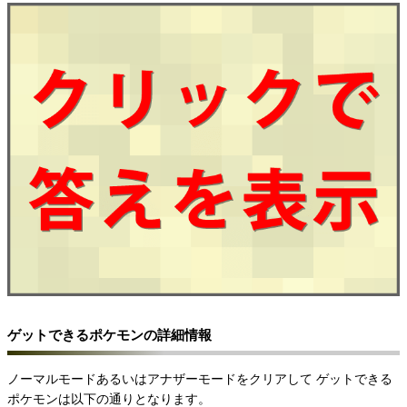
ゲットできるポケモンの詳細情報
ノーマルモードあるいはアナザーモードをクリアして
ゲットできる
ポケモンは以下の通りとなります。