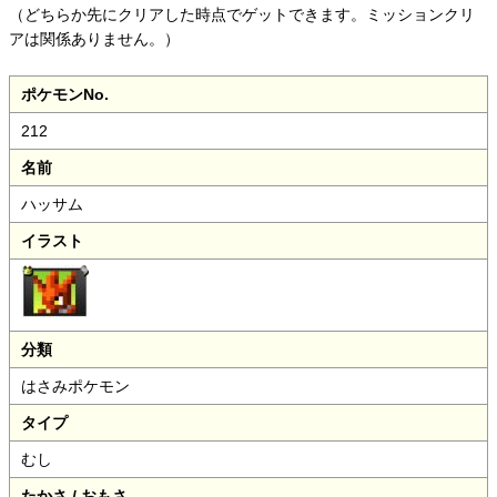
（どちらか先にクリアした時点でゲットできます。
ミッションクリ
アは関係ありません。）
ポケモンNo.
212
名前
ハッサム
イラスト
分類
はさみポケモン
タイプ
むし
たかさ / おもさ