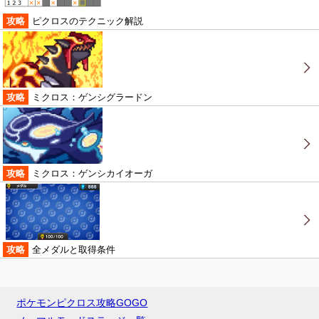
攻略
ピクロスのテクニック解説
攻略
ミクロス：ゲンシグラードン
攻略
ミクロス：ゲンシカイオーガ
攻略
全メダルと取得条件
ポケモンピクロス攻略GOGO