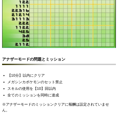
アナザーモードの問題とミッション
【10分】以内にクリア
メガシンカポケモンのセット禁止
スキルの使用を【10】回以内
全てのミッションを同時に達成
※アナザーモードのミッションクリアに報酬は設定されていませ
ん。