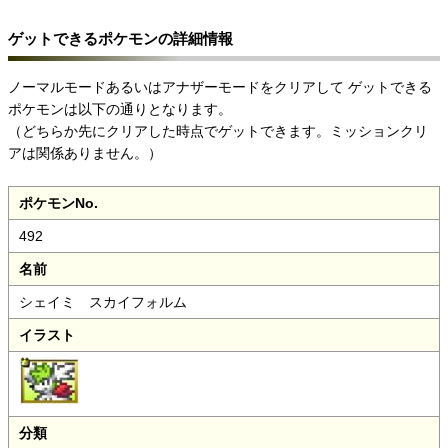
ゲットできるポケモンの詳細情報
ノーマルモードあるいはアナザーモードをクリアして
ゲットできる
ポケモンは以下の通りとなります。
（どちらか先にクリアした時点でゲットできます。
ミッションクリ
アは関係ありません。）
ポケモンNo.
492
名前
シェイミ スカイフォルム
イラスト
分類