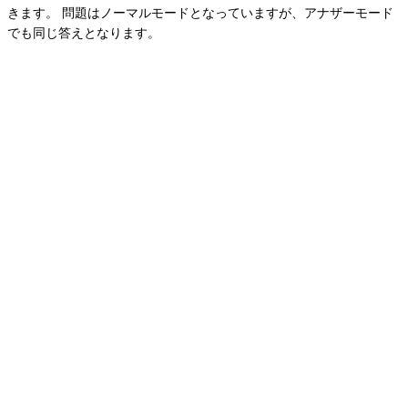
きます。
問題はノーマルモードとなっていますが、アナザーモード
でも同じ答えとなります。