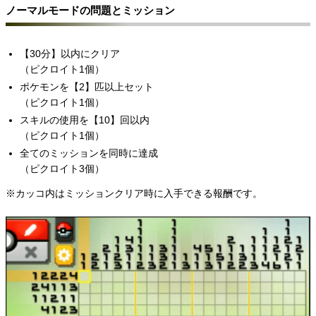
ノーマルモードの問題とミッション
【30分】以内にクリア
（ピクロイト1個）
ポケモンを【2】匹以上セット
（ピクロイト1個）
スキルの使用を【10】回以内
（ピクロイト1個）
全てのミッションを同時に達成
（ピクロイト3個）
※カッコ内はミッションクリア時に入手できる報酬です。