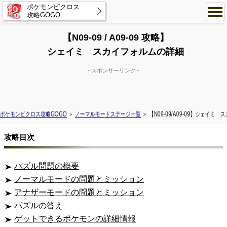
ポケモンピクロス
攻略GOGO
【N09-09 / A09-09 攻略】
シェイミ スカイフォルムの詳細
- スポンサーリンク -
ポケモンピクロス攻略GOGO
＞
ノーマルモードステージ一覧
＞ 【N09-09/A09-09】シェイミ
攻略目次
パズル問題の概要
ノーマルモードの問題とミッション
アナザーモードの問題とミッション
パズルの答え
ゲットできるポケモンの詳細情報