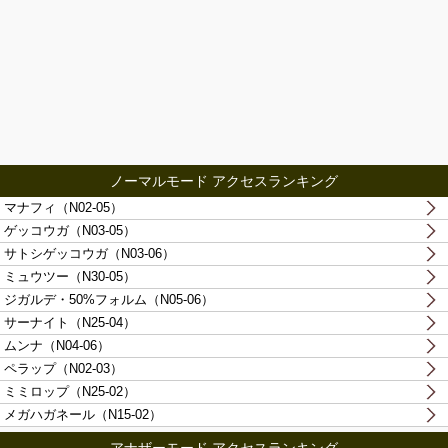
ノーマルモード アクセスランキング
マナフィ（N02-05）
ゲッコウガ（N03-05）
サトシゲッコウガ（N03-06）
ミュウツー（N30-05）
ジガルデ・50%フォルム（N05-06）
サーナイト（N25-04）
ムンナ（N04-06）
ペラップ（N02-03）
ミミロップ（N25-02）
メガハガネール（N15-02）