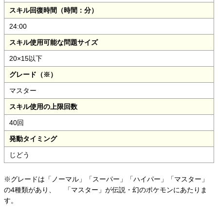
スキル回復時間（時間：分）
24:00
スキル使用可能な問題サイズ
20×15以下
グレード（※）
マスター
スキル使用の上限回数
40回
発動タイミング
じどう
※グレードは「ノーマル」「スーパー」「ハイパー」「マスター」
の4種類があり、
「マスター」が伝説・幻のポケモンにあたりま
す。