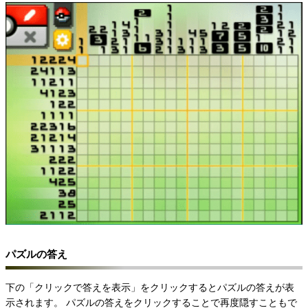
パズルの答え
下の「クリックで答えを表示」をクリックするとパズルの答えが表
示されます。
パズルの答えをクリックすることで再度隠すこともで