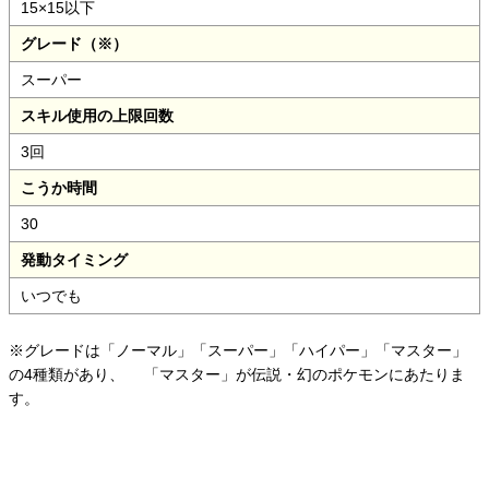
15×15以下
グレード（※）
スーパー
スキル使用の上限回数
3回
こうか時間
30
発動タイミング
いつでも
※グレードは「ノーマル」「スーパー」「ハイパー」「マスター」
の4種類があり、
「マスター」が伝説・幻のポケモンにあたりま
す。