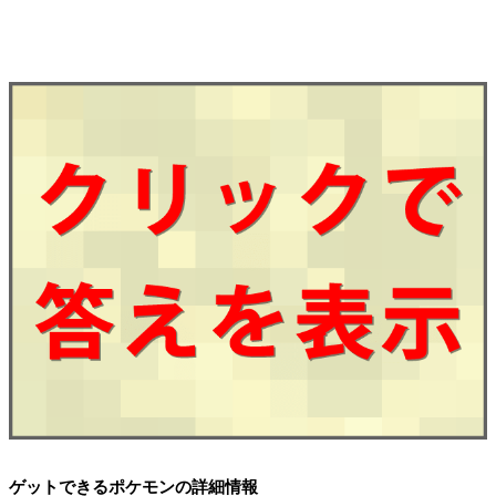
ゲットできるポケモンの詳細情報