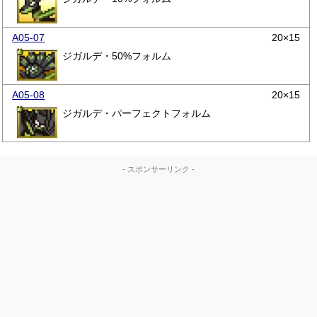
A05-07
20×15
ジガルデ・50%フォルム
A05-08
20×15
ジガルデ・パーフェクトフォルム
- スポンサーリンク -