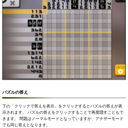
パズルの答え
下の「クリックで答えを表示」をクリックするとパズルの答えが表
示されます。
パズルの答えをクリックすることで再度隠すこともで
きます。
問題はノーマルモードとなっていますが、アナザーモード
でも同じ答えとなります。