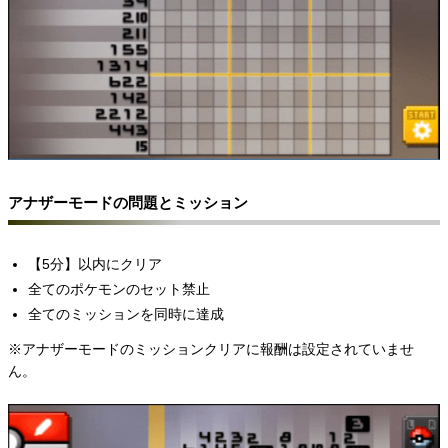
アナザーモードの問題とミッション
【5分】以内にクリア
全てのポケモンのセット禁止
全てのミッションを同時に達成
※アナザーモードのミッションクリアに報酬は設定されていませ
ん。