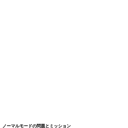
ノーマルモードの問題とミッション