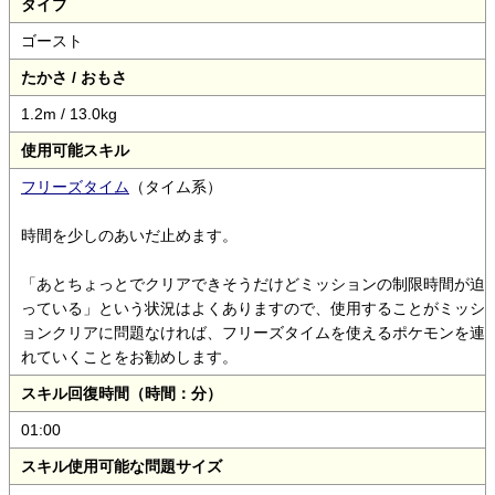
タイプ
ゴースト
たかさ / おもさ
1.2m / 13.0kg
使用可能スキル
フリーズタイム
（タイム系）
時間を少しのあいだ止めます。
「あとちょっとでクリアできそうだけどミッションの制限時間が迫
っている」という状況はよくありますので、使用することがミッシ
ョンクリアに問題なければ、フリーズタイムを使えるポケモンを連
れていくことをお勧めします。
スキル回復時間（時間：分）
01:00
スキル使用可能な問題サイズ