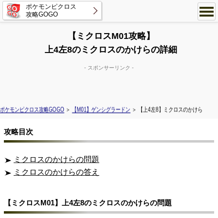
ポケモンピクロス
攻略GOGO
【ミクロスM01攻略】
上4左8のミクロスのかけらの詳細
- スポンサーリンク -
ポケモンピクロス攻略GOGO
＞
【M01】ゲンシグラードン
＞ 【上4左8】ミクロスのかけら
攻略目次
ミクロスのかけらの問題
ミクロスのかけらの答え
【ミクロスM01】上4左8のミクロスのかけらの問題