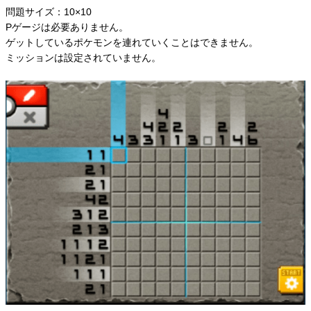
問題サイズ：10×10
Pゲージは必要ありません。
ゲットしているポケモンを連れていくことはできません。
ミッションは設定されていません。