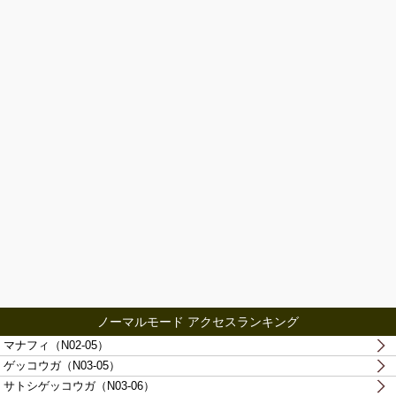
ノーマルモード アクセスランキング
マナフィ（N02-05）
ゲッコウガ（N03-05）
サトシゲッコウガ（N03-06）