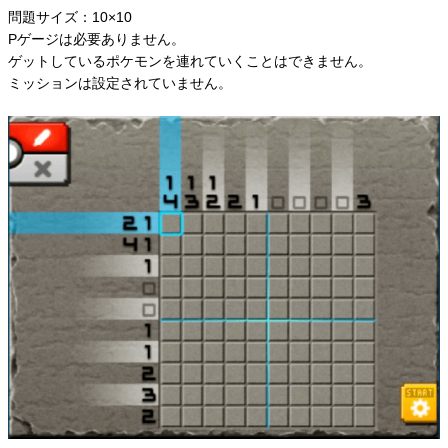
問題サイズ：10×10
Pゲージは必要ありません。
ゲットしているポケモンを連れていくことはできません。
ミッションは設定されていません。