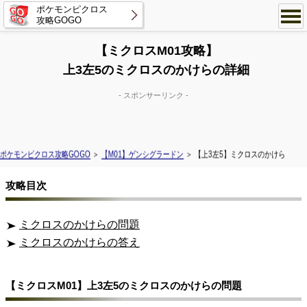
ポケモンピクロス
攻略GOGO
【ミクロスM01攻略】
上3左5のミクロスのかけらの詳細
- スポンサーリンク -
ポケモンピクロス攻略GOGO
＞
【M01】ゲンシグラードン
＞ 【上3左5】ミクロスのかけら
攻略目次
ミクロスのかけらの問題
ミクロスのかけらの答え
【ミクロスM01】上3左5のミクロスのかけらの問題