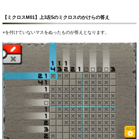
【ミクロスM01】上3左5のミクロスのかけらの答え
×を付けていないマスをぬったものが答えとなります。