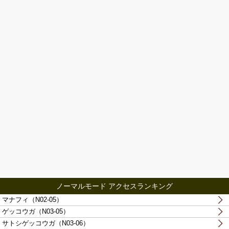
ノーマルモード アクセスランキング
マナフィ（N02-05）
ゲッコウガ（N03-05）
サトシゲッコウガ（N03-06）