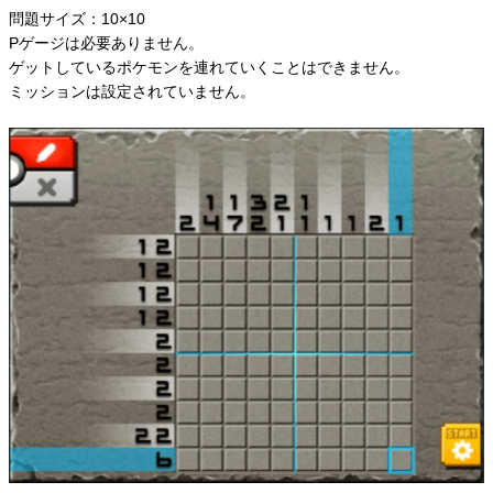
問題サイズ：10×10
Pゲージは必要ありません。
ゲットしているポケモンを連れていくことはできません。
ミッションは設定されていません。