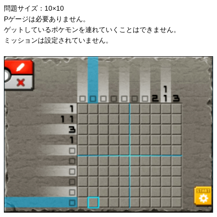
問題サイズ：10×10
Pゲージは必要ありません。
ゲットしているポケモンを連れていくことはできません。
ミッションは設定されていません。