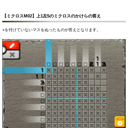
【ミクロスM02】上1左5のミクロスのかけらの答え
×を付けていないマスをぬったものが答えとなります。