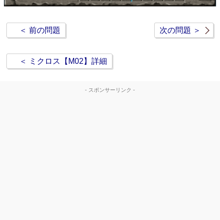
＜ 前の問題
次の問題 ＞
＜ ミクロス【M02】詳細
- スポンサーリンク -