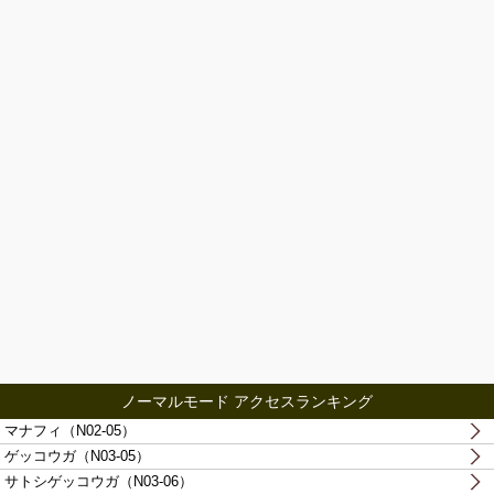
ノーマルモード アクセスランキング
マナフィ（N02-05）
ゲッコウガ（N03-05）
サトシゲッコウガ（N03-06）