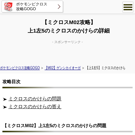
ポケモンピクロス
攻略GOGO
【ミクロスM02攻略】
上1左5のミクロスのかけらの詳細
- スポンサーリンク -
ポケモンピクロス攻略GOGO
＞
【M02】ゲンシカイオーガ
＞ 【上1左5】ミクロスのかけら
攻略目次
ミクロスのかけらの問題
ミクロスのかけらの答え
【ミクロスM02】上1左5のミクロスのかけらの問題