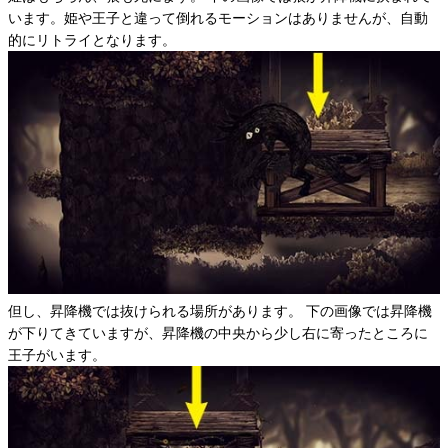
います。姫や王子と違って倒れるモーションはありませんが、自動
的にリトライとなります。
但し、昇降機では抜けられる場所があります。 下の画像では昇降機
が下りてきていますが、昇降機の中央から少し右に寄ったところに
王子がいます。