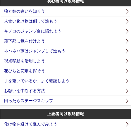
初心者向け攻略情報
狼と姫の違いを知ろう
人食い化け物は倒して進もう
キノコのジャンプ台に慣れよう
落下死に気を付けよう
ネバネバ床はジャンプして進もう
視点移動を活用しよう
花びらと花畑を探そう
手を繋いでいるか、よく確認しよう
お願いを中断する方法
困ったらステージスキップ
上級者向け攻略情報
化け物を避けて進んでみよう