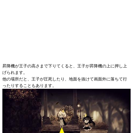
昇降機が王子の高さまで下りてくると、王子が昇降機の上に押し上
げられます。
他の場所だと、王子が圧死したり、地面を抜けて画面外に落ちて行
ったりすることもあります。