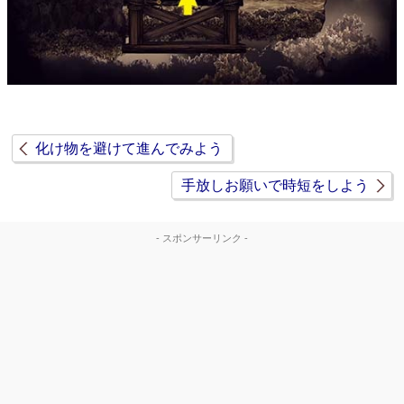
化け物を避けて進んでみよう
手放しお願いで時短をしよう
- スポンサーリンク -