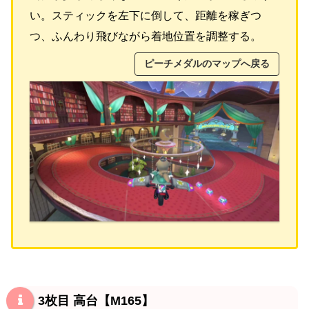
い。スティックを左下に倒して、距離を稼ぎつ
つ、ふんわり飛びながら着地位置を調整する。
ピーチメダルのマップへ戻る
3枚目 高台【M165】