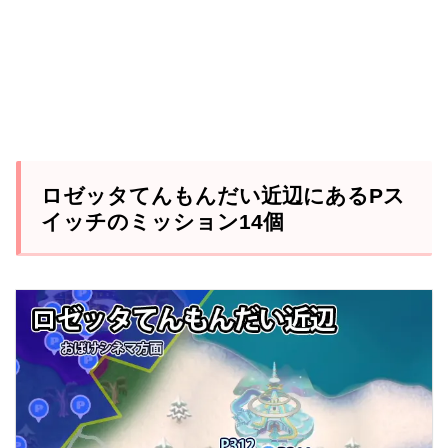
ロゼッタてんもんだい近辺にあるPス
イッチのミッション14個