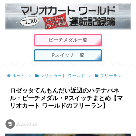
ピーチメダル一覧
Pスイッチ一覧
ホーム
マリオカート ワールド
フリーラン
ロゼッタてんもんだい近辺のハテナパネ
ル・ピーチメダル・Pスイッチまとめ【マ
リオカート ワールドのフリーラン】
2026.04.20