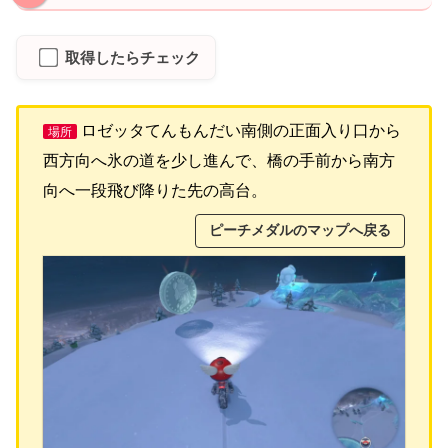
取得したらチェック
ロゼッタてんもんだい南側の正面入り口から
場所
西方向へ氷の道を少し進んで、橋の手前から南方
向へ一段飛び降りた先の高台。
ピーチメダルのマップへ戻る