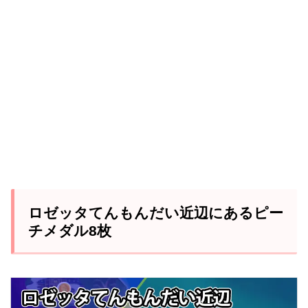
ロゼッタてんもんだい近辺にあるピー
チメダル8枚